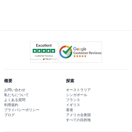
概要
探索
お問い合わせ
オーストラリア
私たちについて
シンガポール
よくある質問
フランス
利用規約
イギリス
プライバシーポリシー
香港
ブログ
アメリカ合衆国
すべての目的地