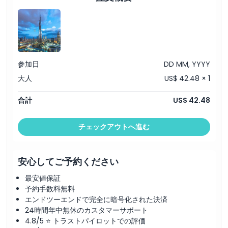
参加日
DD MM, YYYY
大人
US$ 42.48 × 1
合計
US$ 42.48
チェックアウトへ進む
安心してご予約ください
最安値保証
予約手数料無料
エンドツーエンドで完全に暗号化された決済
24時間年中無休のカスタマーサポート
4.8/5 ⭐ トラストパイロットでの評価