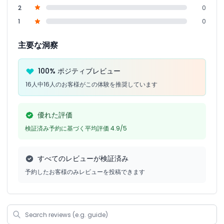
2
0
1
0
主要な洞察
100% ポジティブレビュー
16人中16人のお客様がこの体験を推奨しています
優れた評価
検証済み予約に基づく平均評価 4.9/5
すべてのレビューが検証済み
予約したお客様のみレビューを投稿できます