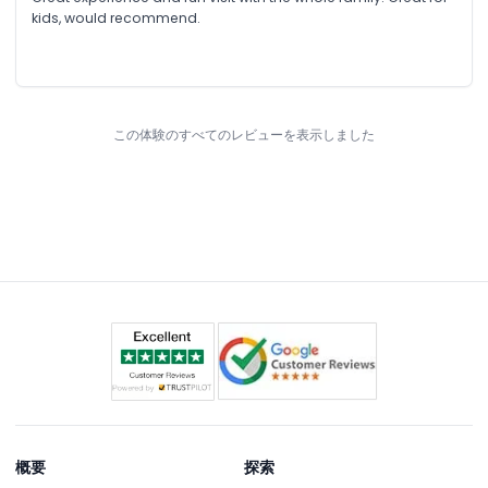
kids, would recommend.
この体験のすべてのレビューを表示しました
概要
探索