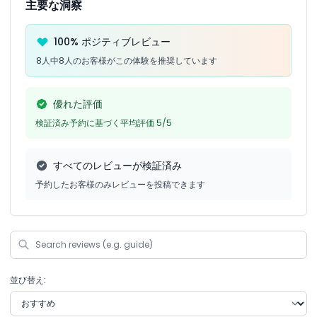
主要な洞察
100% ポジティブレビュー
8人中8人のお客様がこの体験を推奨しています
優れた評価
検証済み予約に基づく平均評価 5/5
すべてのレビューが検証済み
予約したお客様のみレビューを投稿できます
並び替え: