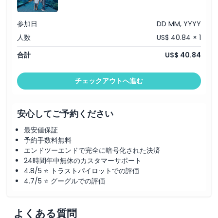
参加日
DD MM, YYYY
人数
US$ 40.84 × 1
合計
US$ 40.84
チェックアウトへ進む
安心してご予約ください
最安値保証
予約手数料無料
エンドツーエンドで完全に暗号化された決済
24時間年中無休のカスタマーサポート
4.8/5 ⭐ トラストパイロットでの評価
4.7/5 ⭐ グーグルでの評価
よくある質問