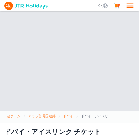
Mobile Search Opene
ホーム
アラブ首長国連邦
ドバイ
ドバイ・アイスリンク チケット
ドバイ・アイスリンク チケット