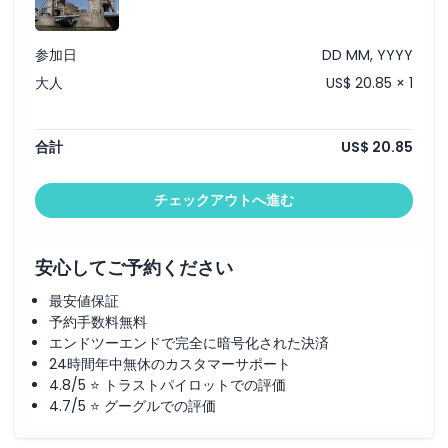
参加日
DD MM, YYYY
大人
US$ 20.85 × 1
合計
US$ 20.85
チェックアウトへ進む
安心してご予約ください
最安値保証
予約手数料無料
エンドツーエンドで完全に暗号化された決済
24時間年中無休のカスタマーサポート
4.8/5 ⭐ トラストパイロットでの評価
4.7/5 ⭐ グーグルでの評価