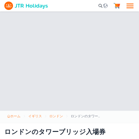
Mobile Search Opene
ホーム
イギリス
ロンドン
ロンドンのタワーブリッジ入場券
ロンドンのタワーブリッジ入場券