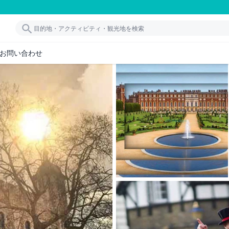
お問い合わせ