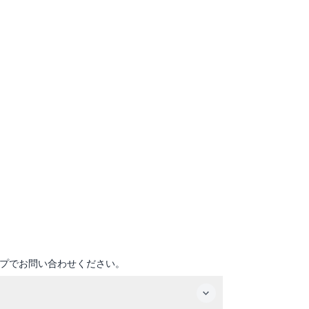
プでお問い合わせください。