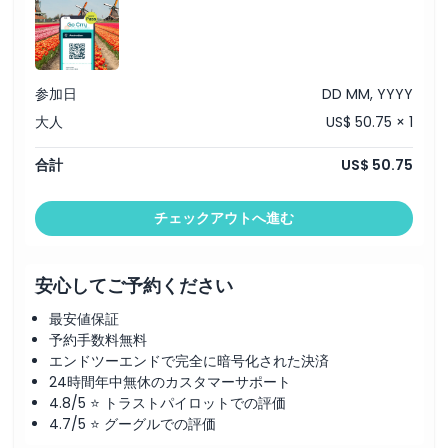
参加日
DD MM, YYYY
大人
US$ 50.75 × 1
合計
US$ 50.75
チェックアウトへ進む
安心してご予約ください
最安値保証
予約手数料無料
エンドツーエンドで完全に暗号化された決済
24時間年中無休のカスタマーサポート
4.8/5 ⭐ トラストパイロットでの評価
4.7/5 ⭐ グーグルでの評価