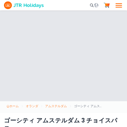
Mobile Search Opene
ホーム
オランダ
アムステルダム
ゴーシティ アムステルダム 3 チョイスパス
ゴーシティ アムステルダム 3 チョイスパ