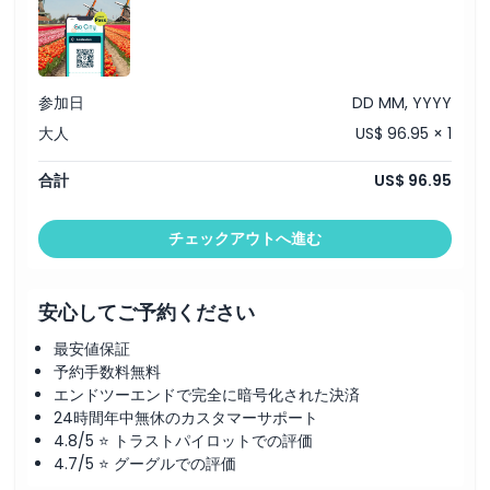
参加日
DD MM, YYYY
大人
US$ 96.95 × 1
合計
US$ 96.95
チェックアウトへ進む
安心してご予約ください
最安値保証
予約手数料無料
エンドツーエンドで完全に暗号化された決済
24時間年中無休のカスタマーサポート
4.8/5 ⭐ トラストパイロットでの評価
4.7/5 ⭐ グーグルでの評価