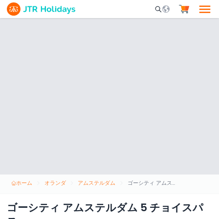
Mobile Search Opene
ホーム
オランダ
アムステルダム
ゴーシティ アムステルダム 5 チョイスパス
ゴーシティ アムステルダム 5 チョイスパ