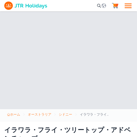
Mobile Search Opene
ホーム
オーストラリア
シドニー
イラワラ・フライ・ツリートップ・アドベンチャーズ
イラワラ・フライ・ツリートップ・アドベ