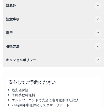
対象外
注意事項
場所
引換方法
キャンセルポリシー
安心してご予約ください
最安値保証
予約手数料無料
エンドツーエンドで完全に暗号化された決済
24時間年中無休のカスタマーサポート