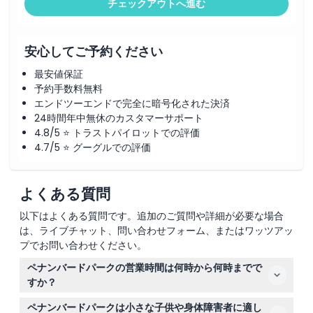
チェックアウトへ進む
安心してご予約ください
最安値保証
予約手数料無料
エンドツーエンドで完全に暗号化された決済
24時間年中無休のカスタマーサポート
4.8/5 ⭐ トラストパイロットでの評価
4.7/5 ⭐ グーグルでの評価
よくある質問
以下はよくある質問です。追加のご質問や詳細が必要な場合
は、ライブチャット、問い合わせフォーム、またはワッツアッ
プでお問い合わせください。
ペナンバードパークの営業時間は何時から何時までで
すか？
ペナンバードパークは毎日午前9時から午後6時まで営業
ペナンバードパークは小さな子供や身体障害者に適し