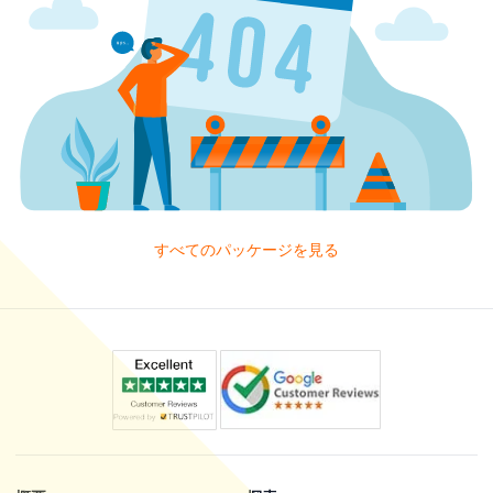
すべてのパッケージを見る