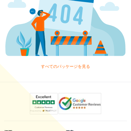
すべてのパッケージを見る