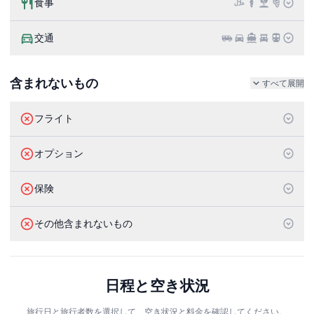
食事
交通
含まれないもの
すべて展開
フライト
オプション
保険
その他含まれないもの
日程と空き状況
旅行日と旅行者数を選択して、空き状況と料金を確認してください。