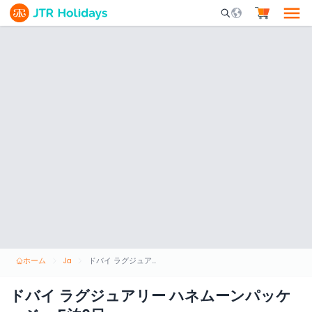
Mobile Search Opene
ホーム
Ja
ドバイ ラグジュアリー ハネムーンパッケージ – 5泊6日
ドバイ ラグジュアリー ハネムーンパッケ