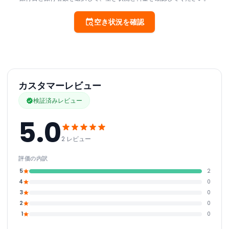
空き状況を確認
カスタマーレビュー
検証済みレビュー
5.0
2 レビュー
評価の内訳
5
2
4
0
3
0
2
0
1
0