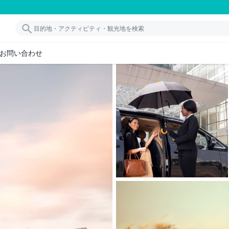
お問い合わせ