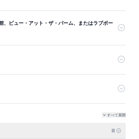
館、ビュー・アット・ザ・パーム、またはラブボー
すべて展開