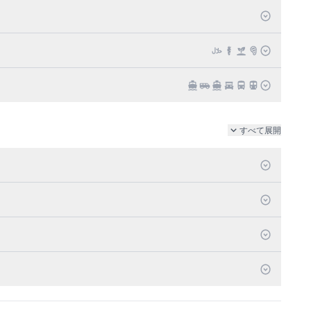
すべて展開