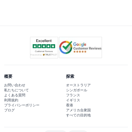
概要
探索
お問い合わせ
オーストラリア
私たちについて
シンガポール
よくある質問
フランス
利用規約
イギリス
プライバシーポリシー
香港
ブログ
アメリカ合衆国
すべての目的地