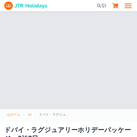
Mobile Search Opene
ホーム
Ja
ドバイ・ラグジュアリーホリデーパッケージ - 6泊7日
ドバイ・ラグジュアリーホリデーパッケー