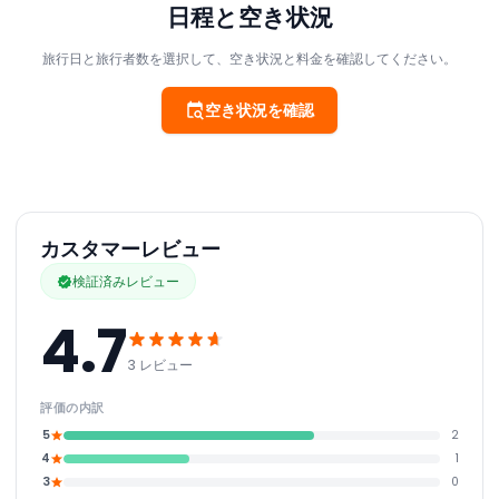
日程と空き状況
旅行日と旅行者数を選択して、空き状況と料金を確認してください。
空き状況を確認
カスタマーレビュー
検証済みレビュー
4.7
3 レビュー
評価の内訳
5
2
4
1
3
0