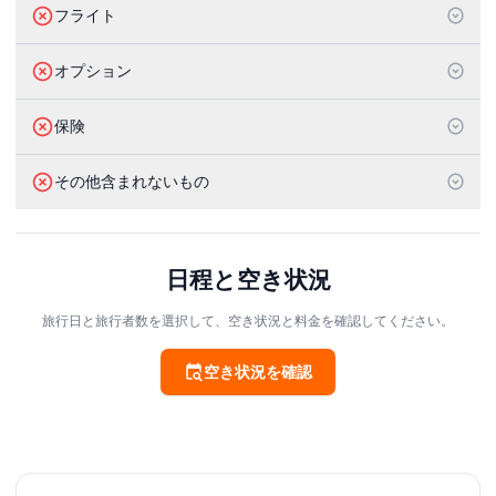
フライト
オプション
保険
その他含まれないもの
日程と空き状況
旅行日と旅行者数を選択して、空き状況と料金を確認してください。
空き状況を確認