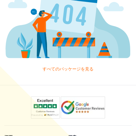
すべてのパッケージを見る