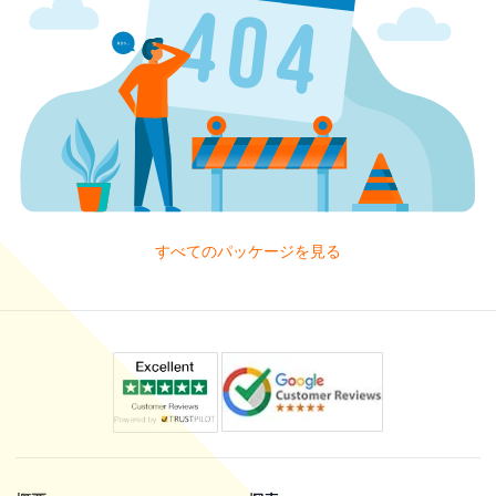
すべてのパッケージを見る