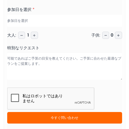
参加日を選択
*
大人
:
子供
:
1
0
特別なリクエスト
今すぐ問い合わせ