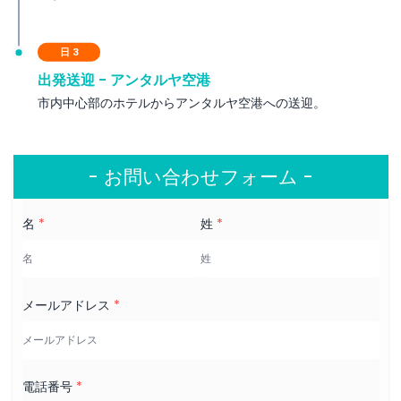
重要な注意事項
日 3
出発送迎 - アンタルヤ空港
市内中心部のホテルからアンタルヤ空港への送迎。
- お問い合わせフォーム -
名
*
姓
*
メールアドレス
*
電話番号
*