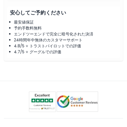
安心してご予約ください
最安値保証
予約手数料無料
エンドツーエンドで完全に暗号化された決済
24時間年中無休のカスタマーサポート
4.8/5 ⭐ トラストパイロットでの評価
4.7/5 ⭐ グーグルでの評価