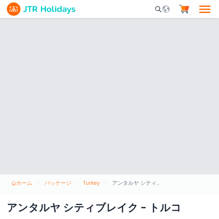
Mobile Search Opene
ホーム
パッケージ
Turkey
アンタルヤ シティブレイク - トルコ
アンタルヤ シティブレイク - トルコ