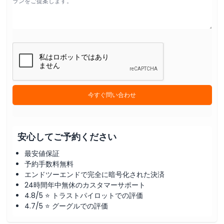
今すぐ問い合わせ
安心してご予約ください
最安値保証
予約手数料無料
エンドツーエンドで完全に暗号化された決済
24時間年中無休のカスタマーサポート
4.8/5 ⭐ トラストパイロットでの評価
4.7/5 ⭐ グーグルでの評価