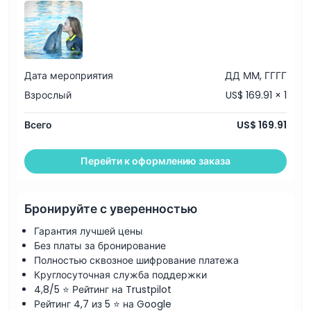
Дата мероприятия
ДД ММ, ГГГГ
Взрослый
US$ 169.91 × 1
Всего
US$ 169.91
Перейти к оформлению заказа
Бронируйте с уверенностью
Гарантия лучшей цены
Без платы за бронирование
Полностью сквозное шифрование платежа
Круглосуточная служба поддержки
4,8/5 ⭐ Рейтинг на Trustpilot
Рейтинг 4,7 из 5 ⭐ на Google