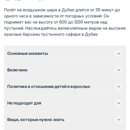
Полёт на воздушном шаре в Дубае длится от 30 минут до
одного часа в зависимости от погодных условий. Он
поднимет вас на высоту от 600 до 1200 метров над
пустыней. Наслаждайтесь великолепным видом на высокие
красные барханы пустынного сафари в Дубае.
Основные моменты
Включено
Политика в отношении детей и взрослых
Не подходит для
Вещи, которые нужно знать