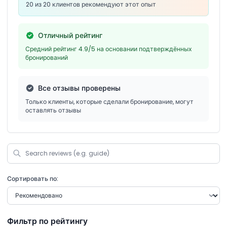
20 из 20 клиентов рекомендуют этот опыт
Отличный рейтинг
Средний рейтинг 4.9/5 на основании подтверждённых
бронирований
Все отзывы проверены
Только клиенты, которые сделали бронирование, могут
оставлять отзывы
Сортировать по:
Фильтр по рейтингу