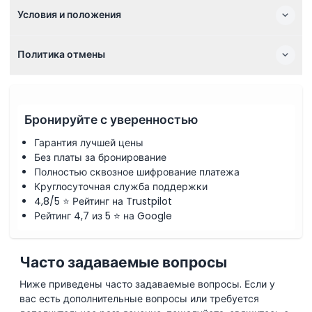
Условия и положения
Политика отмены
Бронируйте с уверенностью
Гарантия лучшей цены
Без платы за бронирование
Полностью сквозное шифрование платежа
Круглосуточная служба поддержки
4,8/5 ⭐ Рейтинг на Trustpilot
Рейтинг 4,7 из 5 ⭐ на Google
Часто задаваемые вопросы
Ниже приведены часто задаваемые вопросы. Если у
вас есть дополнительные вопросы или требуется