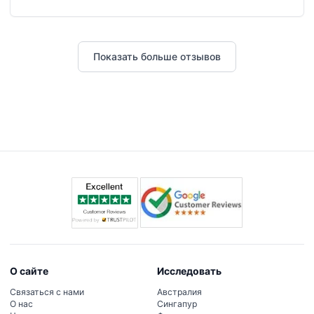
Показать больше отзывов
О сайте
Исследовать
Связаться с нами
Австралия
О нас
Сингапур