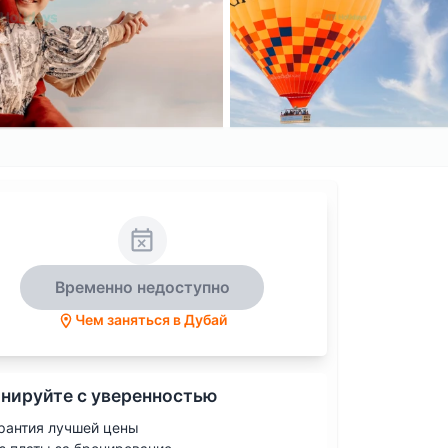
Временно недоступно
Чем заняться в Дубай
нируйте с уверенностью
рантия лучшей цены