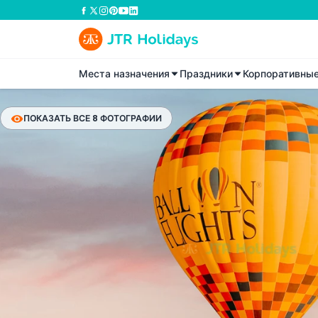
Места назначения
Праздники
Корпоративны
ПОКАЗАТЬ ВСЕ 8 ФОТОГРАФИИ