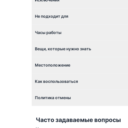
Не подходит для
Часы работы
Вещи, которые нужно знать
Местоположение
Как воспользоваться
Политика отмены
Часто задаваемые вопросы