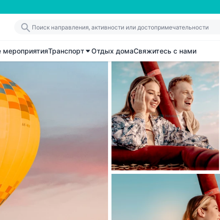
е мероприятия
Транспорт
Отдых дома
Свяжитесь с нами