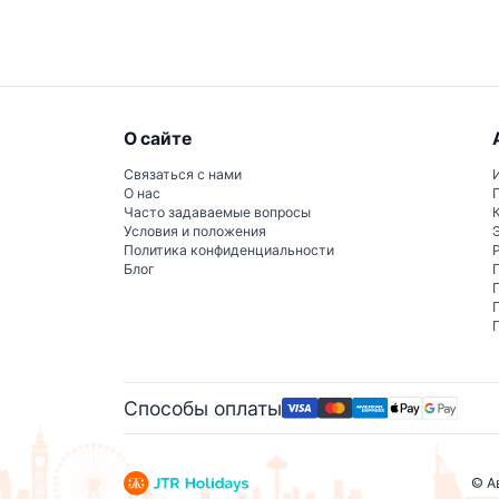
но предоставляются за дополнительную плат
О сайте
Связаться с нами
О нас
Часто задаваемые вопросы
Условия и положения
Политика конфиденциальности
Блог
Способы оплаты
© А