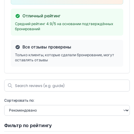
Отличный рейтинг
Средний рейтинг 4.9/5 на основании подтверждённых
бронирований
Все отзывы проверены
Только клиенты, которые сделали бронирование, могут
оставлять отзывы
Сортировать по:
Фильтр по рейтингу