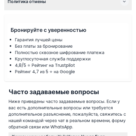
Политика отмены
Бронируйте с уверенностью
Гарантия лучшей цены
Без платы за бронирование
Полностью сквозное шифрование платежа
Круглосуточная служба поддержки
4,8/5 ⭐ Рейтинг на Trustpilot
Рейтинг 4,7 из 5 ⭐ на Google
Часто задаваемые вопросы
Ниже приведены часто задаваемые вопросы. Если у
вас есть дополнительные вопросы или требуется
дополнительное разъяснение, пожалуйста, свяжитесь с
нашей командой через чат в реальном времени, форму
обратной связи или WhatsApp.