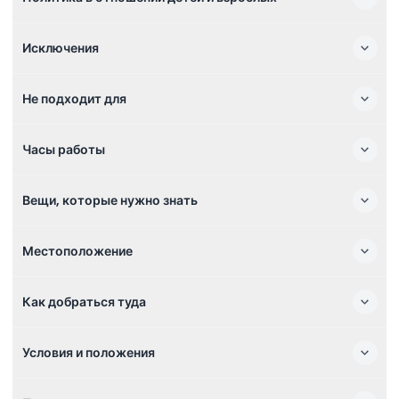
Исключения
Не подходит для
Часы работы
Вещи, которые нужно знать
Местоположение
Как добраться туда
Условия и положения