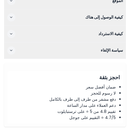
الموقع
كيفية الوصول إلى هناك
كيفية الاسترداد
سياسة الإلغاء
احجز بثقة
ضمان أفضل سعر
لا رسوم للحجز
دفع مشفر من طرف إلى طرف بالكامل
دعم العملاء على مدار الساعة
تقييم 4.8 من 5 ⭐ على ترستبايلوت
4.7/5 ⭐ التقييم على جوجل