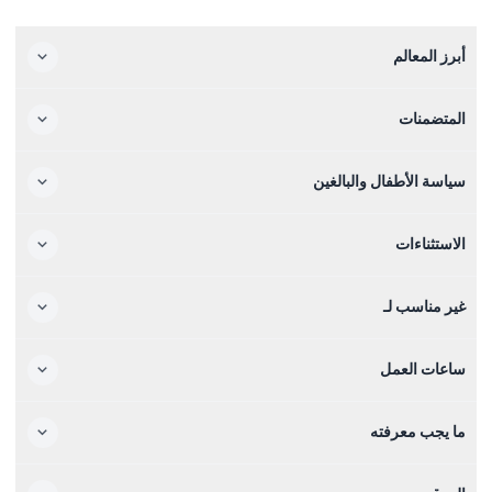
أبرز المعالم
المتضمنات
سياسة الأطفال والبالغين
الاستثناءات
غير مناسب لـ
ساعات العمل
ما يجب معرفته