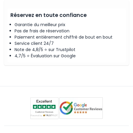
Réservez en toute confiance
Garantie du meilleur prix
Pas de frais de réservation
Paiement entièrement chiffré de bout en bout
Service client 24/7
Note de 4,8/5 ⭐ sur Trustpilot
4,7/5 ⭐ Évaluation sur Google