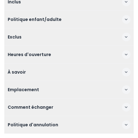
Inclus
Politique enfant/adulte
Exclus
Heures d'ouverture
À savoir
Emplacement
Comment échanger
Politique d'annulation