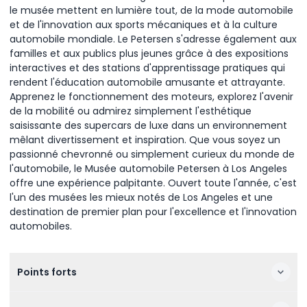
le musée mettent en lumière tout, de la mode automobile
et de l'innovation aux sports mécaniques et à la culture
automobile mondiale. Le Petersen s'adresse également aux
familles et aux publics plus jeunes grâce à des expositions
interactives et des stations d'apprentissage pratiques qui
rendent l'éducation automobile amusante et attrayante.
Apprenez le fonctionnement des moteurs, explorez l'avenir
de la mobilité ou admirez simplement l'esthétique
saisissante des supercars de luxe dans un environnement
mêlant divertissement et inspiration. Que vous soyez un
passionné chevronné ou simplement curieux du monde de
l'automobile, le Musée automobile Petersen à Los Angeles
offre une expérience palpitante. Ouvert toute l'année, c'est
l'un des musées les mieux notés de Los Angeles et une
destination de premier plan pour l'excellence et l'innovation
automobiles.
Points forts