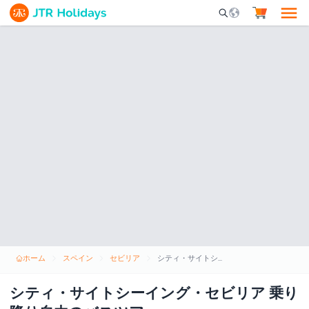
Mobile Search Opene
ホーム
スペイン
セビリア
シティ・サイトシーイング・セビリア 乗り降り自由のバスツアー
シティ・サイトシーイング・セビリア 乗り