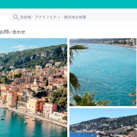
お問い合わせ