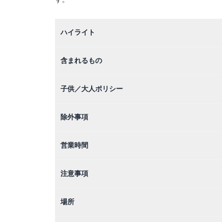
ハイライト
含まれるもの
子供／大人ポリシー
除外事項
営業時間
注意事項
場所