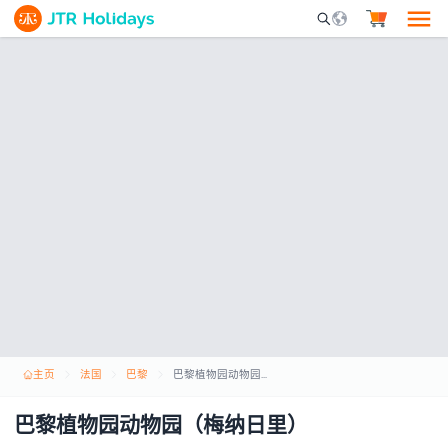
Mobile Search Opene
主页
法国
巴黎
巴黎植物园动物园（梅纳日里）
巴黎植物园动物园（梅纳日里）