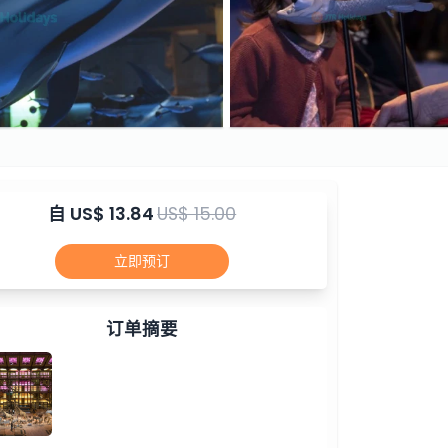
自
US$ 13.84
US$ 15.00
立即预订
订单摘要