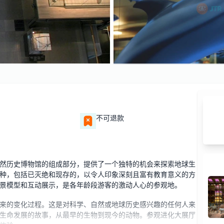
不可退款
然历史博物馆的组成部分，提供了一个独特的机会来探索地球生
种，包括已灭绝和现存的，以令人印象深刻且富有教育意义的方
景模型和互动展示，是各年龄段游客的激动人心的参观地。
来的变化过程。这是对科学、自然或地球历史感兴趣的任何人来
生命发展的故事，从最早的生物到现今的动物。参观进化大展厅