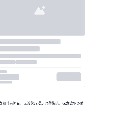
食和时尚闻名。无论您想漫步巴黎街头，探索波尔多葡