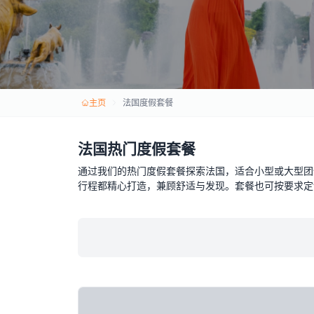
主页
法国度假套餐
法国热门度假套餐
通过我们的热门度假套餐探索法国，适合小型或大型团
行程都精心打造，兼顾舒适与发现。套餐也可按要求定