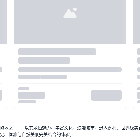
的地之一——以其永恒魅力、丰富文化、浪漫城市、迷人乡村、世界级美
史、优雅与自然美景完美结合的体验。