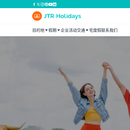
目的地
假期
企业活动
交通
宅度假
联系我们