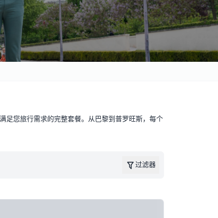
满足您旅行需求的完整套餐。从巴黎到普罗旺斯，每个
过滤器