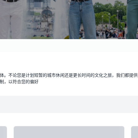
体。不论您是计划短暂的城市休闲还是更长时间的文化之旅，我们都提供
制，以符合您的偏好