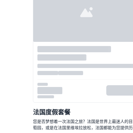
法国度假套餐
您是否梦想着一次法国之旅？法国是世界上最迷人的目
萄园，或是在法国里维埃拉放松，法国都能为您提供历