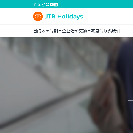
目的地
假期
企业活动
交通
宅度假
联系我们