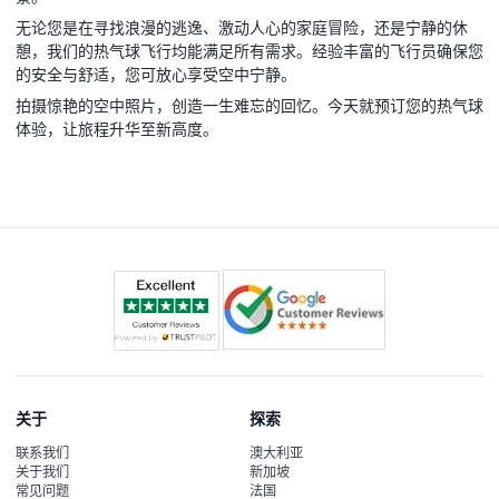
无论您是在寻找浪漫的逃逸、激动人心的家庭冒险，还是宁静的休
憩，我们的热气球飞行均能满足所有需求。经验丰富的飞行员确保您
的安全与舒适，您可放心享受空中宁静。
拍摄惊艳的空中照片，创造一生难忘的回忆。今天就预订您的热气球
体验，让旅程升华至新高度。
关于
探索
联系我们
澳大利亚
关于我们
新加坡
常见问题
法国