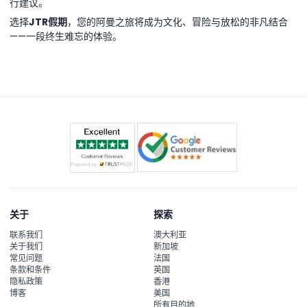
行建议。
选择
JTR假期
，您的阿曼之旅将成为文化、冒险与放松的非凡结合
——一段终生难忘的体验。
关于
探索
联系我们
澳大利亚
关于我们
新加坡
常见问题
法国
条款和条件
英国
隐私政策
香港
博客
美国
所有目的地