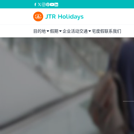
目的地
假期
企业活动
交通
宅度假
联系我们