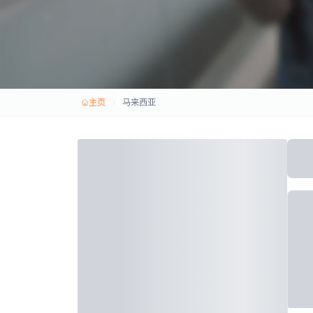
主页
马来西亚