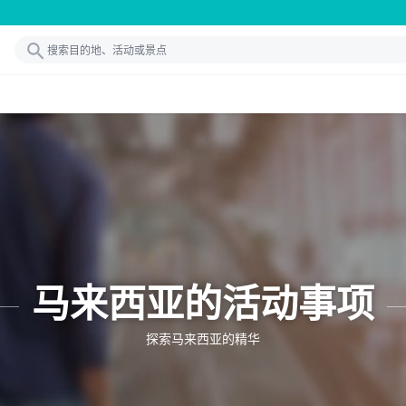
马来西亚的活动事项
探索马来西亚的精华