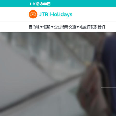
目的地
假期
企业活动
交通
宅度假
联系我们