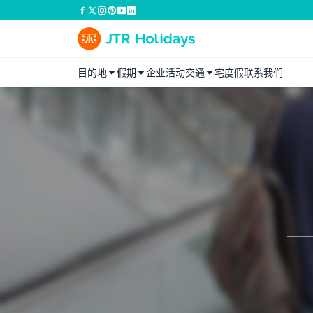
目的地
假期
企业活动
交通
宅度假
联系我们