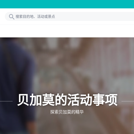
贝加莫的活动事项
探索贝加莫的精华