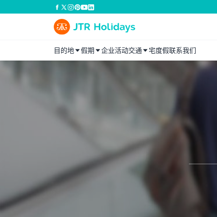
目的地
假期
企业活动
交通
宅度假
联系我们