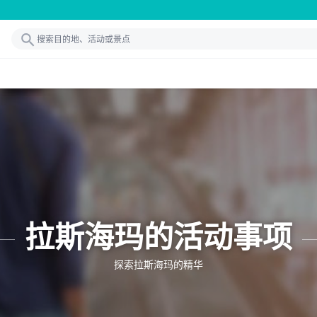
拉斯海玛的活动事项
探索拉斯海玛的精华