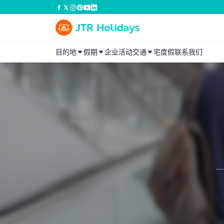
目的地
假期
企业活动
交通
宅度假
联系我们