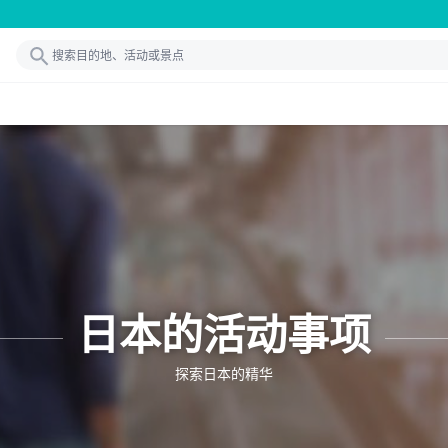
日本的活动事项
探索日本的精华