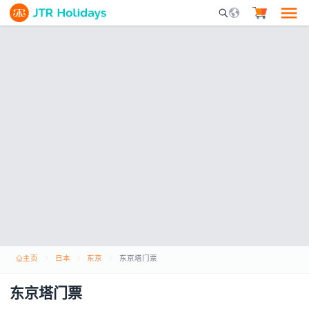
Mobile Search Opene
主页
日本
东京
东京塔门票
东京塔门票