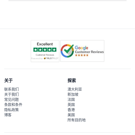
处，选择东京钻石游览还可进入休息厅。
有的，预订时需根据访客年龄购买票。3岁以下儿童免费入
场，请确保选择正确的票种以避免入场问题。
关于
探索
联系我们
澳大利亚
关于我们
新加坡
常见问题
法国
条款和条件
英国
隐私政策
香港
博客
美国
所有目的地