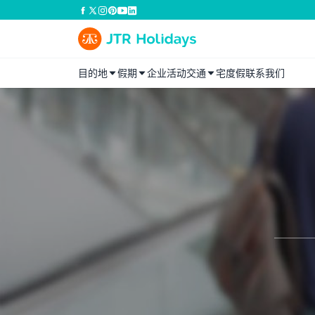
目的地
假期
企业活动
交通
宅度假
联系我们