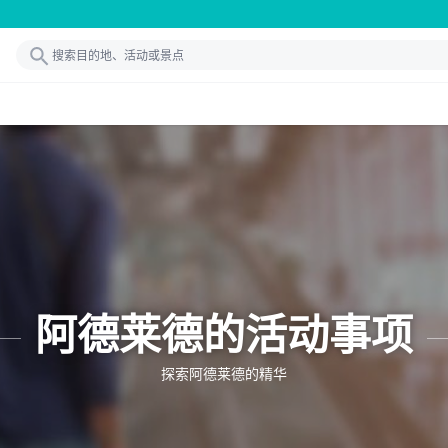
阿德莱德的活动事项
探索阿德莱德的精华