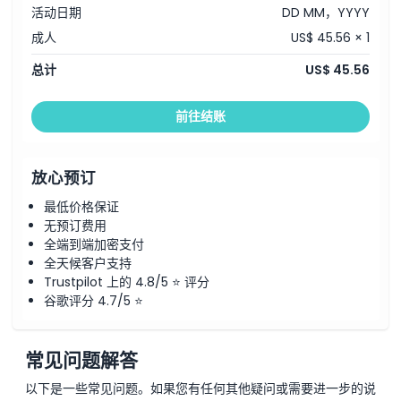
活动日期
DD MM，YYYY
成人
US$ 45.56 × 1
总计
US$ 45.56
前往结账
放心预订
最低价格保证
无预订费用
全端到端加密支付
全天候客户支持
Trustpilot 上的 4.8/5 ⭐ 评分
谷歌评分 4.7/5 ⭐
常见问题解答
以下是一些常见问题。如果您有任何其他疑问或需要进一步的说