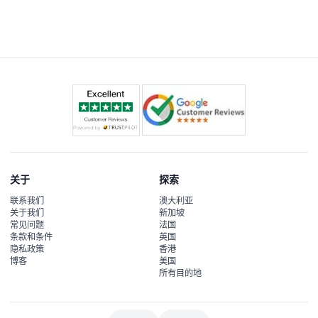
有的，部分游乐设施出于安全考虑对游客的身高有限制。您
可以在预订时及到达时查阅公园地图，里面有详细的游乐设
施限制信息。
关于
探索
联系我们
澳大利亚
关于我们
新加坡
常见问题
法国
条款和条件
英国
隐私政策
香港
博客
美国
所有目的地