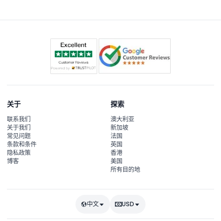
关于
探索
联系我们
澳大利亚
关于我们
新加坡
常见问题
法国
条款和条件
英国
隐私政策
香港
博客
美国
所有目的地
中文
USD