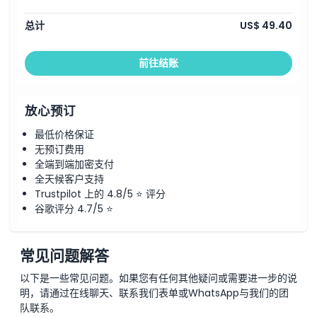
总计
US$ 49.40
前往结账
放心预订
最低价格保证
无预订费用
全端到端加密支付
全天候客户支持
Trustpilot 上的 4.8/5 ⭐ 评分
谷歌评分 4.7/5 ⭐
常见问题解答
以下是一些常见问题。如果您有任何其他疑问或需要进一步的说
明，请通过在线聊天、联系我们表单或WhatsApp与我们的团
队联系。