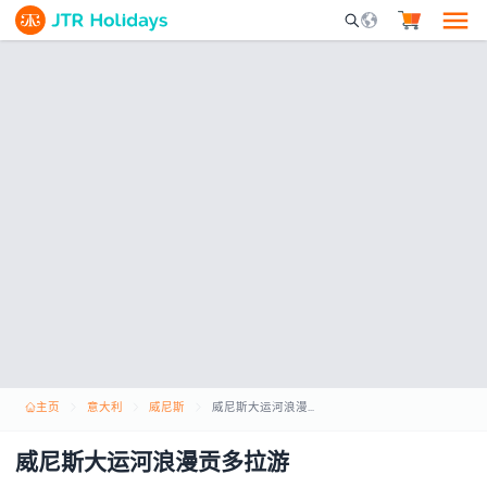
Mobile Search Opene
主页
意大利
威尼斯
威尼斯大运河浪漫贡多拉游
威尼斯大运河浪漫贡多拉游