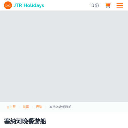
Mobile Search Opene
主页
法国
巴黎
塞纳河晚餐游船
塞纳河晚餐游船