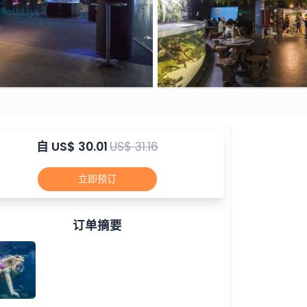
自
US$ 30.01
US$ 31.16
立即预订
订单摘要