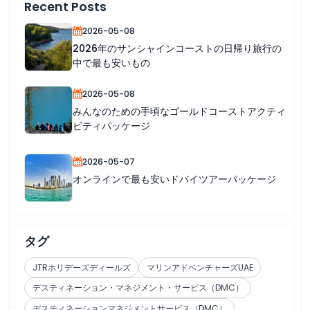
Recent Posts
2026-05-08
2026年のサンシャインコーストの日帰り旅行の
中で最も安いもの
2026-05-08
みんなのための手頃なゴールドコーストアクティ
ビティパッケージ
2026-05-07
オンラインで最も安いドバイツアーパッケージ
タグ
JTRホリデーズディールズ
マリンアドベンチャーズUAE
デスティネーション・マネジメント・サービス（DMC）
デスティネーションマネジメントサービス（DMC）