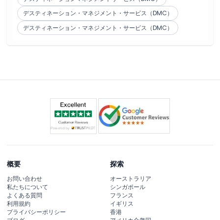
デスティネーション・マネジメント・サービス（DMC）
デスティネーション・マネジメント・サービス（DMC）
概要
探索
お問い合わせ
オーストラリア
私たちについて
シンガポール
よくある質問
フランス
利用規約
イギリス
プライバシーポリシー
香港