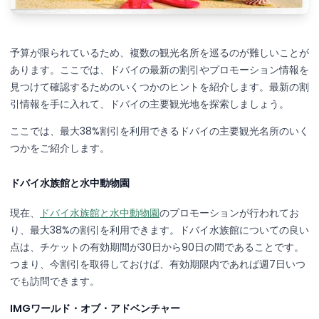
予算が限られているため、複数の観光名所を巡るのが難しいことが
あります。ここでは、ドバイの最新の割引やプロモーション情報を
見つけて確認するためのいくつかのヒントを紹介します。最新の割
引情報を手に入れて、ドバイの主要観光地を探索しましょう。
ここでは、最大38%割引を利用できるドバイの主要観光名所のいく
つかをご紹介します。
ドバイ水族館と水中動物園
現在、
ドバイ水族館と水中動物園
のプロモーションが行われてお
り、最大38%の割引を利用できます。ドバイ水族館についての良い
点は、チケットの有効期間が30日から90日の間であることです。
つまり、今割引を取得しておけば、有効期限内であれば週7日いつ
でも訪問できます。
IMGワールド・オブ・アドベンチャー