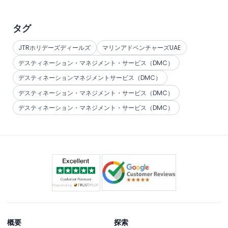
タグ
JTRホリデーズディールズ
マリンアドベンチャーズUAE
デスティネーション・マネジメント・サービス（DMC）
デスティネーションマネジメントサービス（DMC）
デスティネーション・マネジメント・サービス（DMC）
デスティネーション・マネジメント・サービス（DMC）
概要
探索