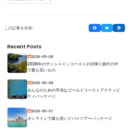
この記事を共有:
Recent Posts
2026-05-08
2026年のサンシャインコーストの日帰り旅行の中
で最も安いもの
2026-05-08
みんなのための手頃なゴールドコーストアクティビ
ティパッケージ
2026-05-07
オンラインで最も安いドバイツアーパッケージ