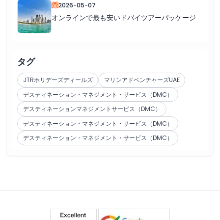
2026-05-07
オンラインで最も安いドバイツアーパッケージ
タグ
JTRホリデーズディールズ
マリンアドベンチャーズUAE
デスティネーション・マネジメント・サービス（DMC）
デスティネーションマネジメントサービス（DMC）
デスティネーション・マネジメント・サービス（DMC）
デスティネーション・マネジメント・サービス（DMC）