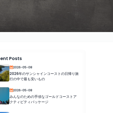
ent Posts
2026-05-08
2026年のサンシャインコーストの日帰り旅
行の中で最も安いもの
2026-05-08
みんなのための手頃なゴールドコーストア
クティビティパッケージ