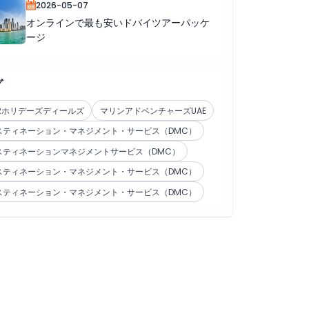
2026-05-07
オンラインで最も安いドバイツアーパッケ
ージ
グ
TRホリデーズディールズ
マリンアドベンチャーズUAE
スティネーション・マネジメント・サービス（DMC）
スティネーションマネジメントサービス（DMC）
スティネーション・マネジメント・サービス（DMC）
スティネーション・マネジメント・サービス（DMC）