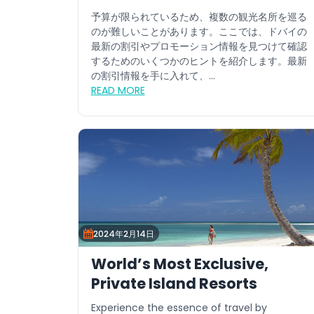
予算が限られているため、複数の観光名所を巡る
のが難しいことがあります。ここでは、ドバイの
最新の割引やプロモーション情報を見つけて確認
するためのいくつかのヒントを紹介します。最新
の割引情報を手に入れて、...
READ MORE
2024年2月14日
World’s Most Exclusive,
Private Island Resorts
Experience the essence of travel by