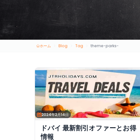
ホーム
Blog
Tag
theme-parks-
2024年2月14日
ドバイ 最新割引オファーとお得
情報