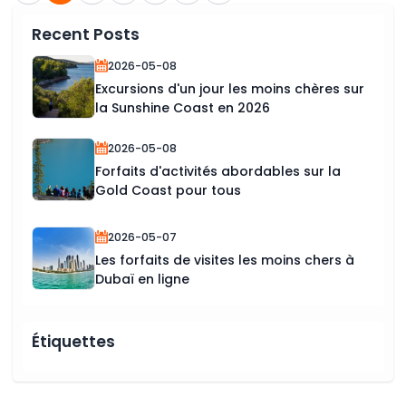
Recent Posts
2026-05-08
Excursions d'un jour les moins chères sur
la Sunshine Coast en 2026
2026-05-08
Forfaits d'activités abordables sur la
Gold Coast pour tous
2026-05-07
Les forfaits de visites les moins chers à
Dubaï en ligne
Étiquettes