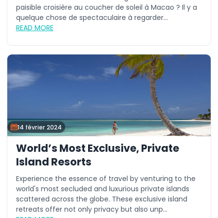
paisible croisière au coucher de soleil à Macao ? Il y a
quelque chose de spectaculaire à regarder...
READ MORE
14 février 2024
World’s Most Exclusive, Private
Island Resorts
Experience the essence of travel by venturing to the
world's most secluded and luxurious private islands
scattered across the globe. These exclusive island
retreats offer not only privacy but also unp...