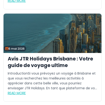
READ MORE
6 mai 2026
Avis JTR Holidays Brisbane : Votre
guide de voyage ultime
IntroductionSi vous prévoyez un voyage à Brisbane et
que vous recherchez les meilleures activités à
apprécier dans cette belle ville, vous pourriez
envisager JTR Holidays. En tant que plateforme de vo...
READ MORE