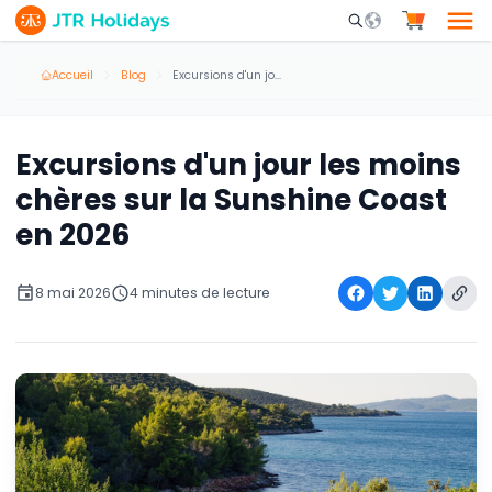
Mobile Search Opene
Accueil
Blog
Excursions d'un jour les moins chères sur la Sunshine Coast en 2026
Excursions d'un jour les moins
chères sur la Sunshine Coast
en 2026
8 mai 2026
4 minutes de lecture