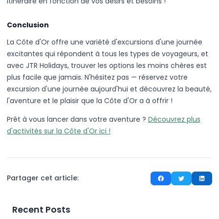
itinéraire en fonction de vos désirs et besoins !
Conclusion
La Côte d'Or offre une variété d'excursions d'une journée
excitantes qui répondent à tous les types de voyageurs, et
avec JTR Holidays, trouver les options les moins chères est
plus facile que jamais. N'hésitez pas — réservez votre
excursion d'une journée aujourd'hui et découvrez la beauté,
l'aventure et le plaisir que la Côte d'Or a à offrir !
Prêt à vous lancer dans votre aventure ?
Découvrez plus
d'activités sur la Côte d'Or ici !
Partager cet article:
Recent Posts