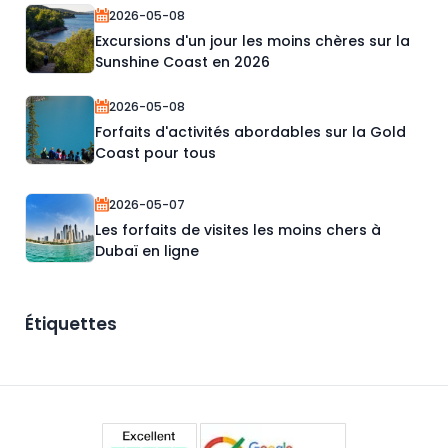
2026-05-08
Excursions d'un jour les moins chères sur la
Sunshine Coast en 2026
2026-05-08
Forfaits d'activités abordables sur la Gold
Coast pour tous
2026-05-07
Les forfaits de visites les moins chers à
Dubaï en ligne
Étiquettes