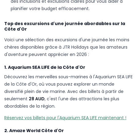
des inclusions et exclusions claires pour vous aider à
planifier votre budget efficacement.
Top des excursions d'une journée abordables sur la
Côte d'Or
Voici une sélection des excursions d'une journée les moins
chères disponibles grâce à JTR Holidays que les amateurs
d'aventure peuvent apprécier en 2026 :
1. Aquarium SEA LIFE de la Côte d'Or
Découvrez les merveilles sous-marines à l'Aquarium SEA LIFE
de la Côte d'Or, où vous pouvez explorer un monde
diversifié plein de vie marine. Avec des billets à partir de
seulement
28 AUD
, c'est l'une des attractions les plus
abordables de la région.
Réservez vos billets pour l'Aquarium SEA LIFE maintenant !
2. Amaze World Côte d'Or