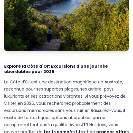
Explore la Côte d'Or: Excursions d'une journée
abordables pour 2026
La Côte d'Or est une destination magnifique en Australie,
reconnue pour ses superbes plages, ses arrière-pays
luxuriants et ses attractions vibrantes. Si vous prévoyez de
visiter en 2026, vous recherchez probablement des
excursions mémorables sans vous ruiner. Rassurez-vous, il
existe de fantastiques options abordables qui ne
compromettent pas la qualité. Avec JTR Holidays, vous
pouvez profiter de
tarifs compétitifs
et de
grandes offres