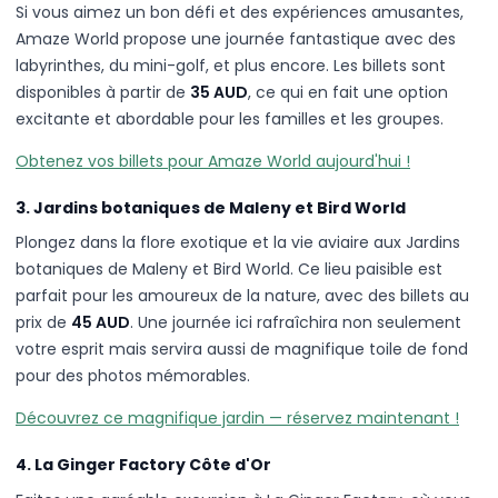
Si vous aimez un bon défi et des expériences amusantes,
Amaze World propose une journée fantastique avec des
labyrinthes, du mini-golf, et plus encore. Les billets sont
disponibles à partir de
35 AUD
, ce qui en fait une option
excitante et abordable pour les familles et les groupes.
Obtenez vos billets pour Amaze World aujourd'hui !
3. Jardins botaniques de Maleny et Bird World
Plongez dans la flore exotique et la vie aviaire aux Jardins
botaniques de Maleny et Bird World. Ce lieu paisible est
parfait pour les amoureux de la nature, avec des billets au
prix de
45 AUD
. Une journée ici rafraîchira non seulement
votre esprit mais servira aussi de magnifique toile de fond
pour des photos mémorables.
Découvrez ce magnifique jardin — réservez maintenant !
4. La Ginger Factory Côte d'Or