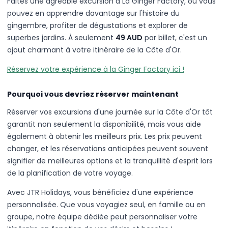
Faites une agréable excursion à La Ginger Factory, où vous
pouvez en apprendre davantage sur l'histoire du
gingembre, profiter de dégustations et explorer de
superbes jardins. À seulement
49 AUD
par billet, c'est un
ajout charmant à votre itinéraire de la Côte d'Or.
Réservez votre expérience à la Ginger Factory ici !
Pourquoi vous devriez réserver maintenant
Réserver vos excursions d'une journée sur la Côte d'Or tôt
garantit non seulement la disponibilité, mais vous aide
également à obtenir les meilleurs prix. Les prix peuvent
changer, et les réservations anticipées peuvent souvent
signifier de meilleures options et la tranquillité d'esprit lors
de la planification de votre voyage.
Avec JTR Holidays, vous bénéficiez d'une expérience
personnalisée. Que vous voyagiez seul, en famille ou en
groupe, notre équipe dédiée peut personnaliser votre