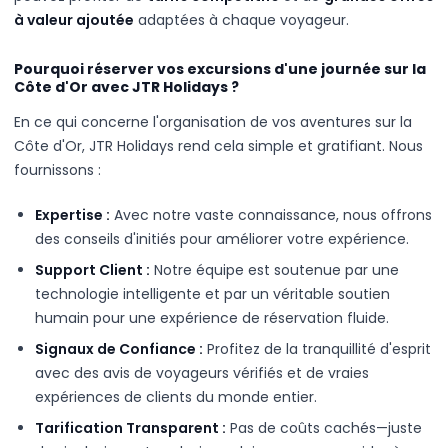
à valeur ajoutée
adaptées à chaque voyageur.
Pourquoi réserver vos excursions d'une journée sur la
Côte d'Or avec JTR Holidays ?
En ce qui concerne l'organisation de vos aventures sur la
Côte d'Or, JTR Holidays rend cela simple et gratifiant. Nous
fournissons :
Expertise :
Avec notre vaste connaissance, nous offrons
des conseils d'initiés pour améliorer votre expérience.
Support Client :
Notre équipe est soutenue par une
technologie intelligente et par un véritable soutien
humain pour une expérience de réservation fluide.
Signaux de Confiance :
Profitez de la tranquillité d'esprit
avec des avis de voyageurs vérifiés et de vraies
expériences de clients du monde entier.
Tarification Transparent :
Pas de coûts cachés—juste